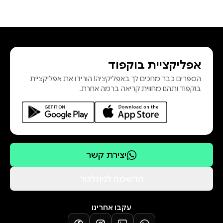
אפליקציית בוקפוד
הספרים כבר מחכים לך באפליקציה! הורידו את אפליקציית
בוקפוד ותהנו מחווית קריאה ברמה אחרת.
יצירת קשר
הרשמה לניוזלטר
עקבו אחרינו