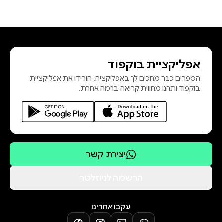
אפליקציית בוקפוד
הספרים כבר מחכים לך באפליקציה! הורידו את אפליקציית
בוקפוד ותהנו מחווית קריאה ברמה אחרת.
יצירת קשר
הרשמה לניוזלטר
עקבו אחרינו