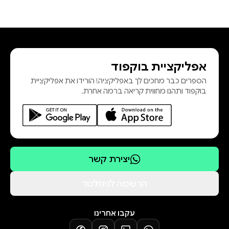
אפליקציית בוקפוד
הספרים כבר מחכים לך באפליקציה! הורידו את אפליקציית
בוקפוד ותהנו מחווית קריאה ברמה אחרת.
יצירת קשר
הרשמה לניוזלטר
עקבו אחרינו