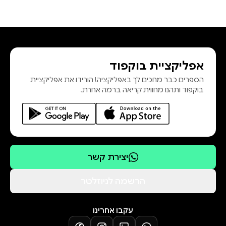
אפליקציית בוקפוד
הספרים כבר מחכים לך באפליקציה! הורידו את אפליקציית
בוקפוד ותהנו מחווית קריאה ברמה אחרת.
יצירת קשר
הרשמה לניוזלטר
עקבו אחרינו