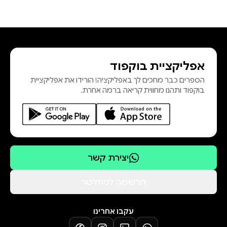
אפליקציית בוקפוד
הספרים כבר מחכים לך באפליקציה! הורידו את אפליקציית
בוקפוד ותהנו מחווית קריאה ברמה אחרת.
יצירת קשר
הרשמה לניוזלטר
עקבו אחרינו