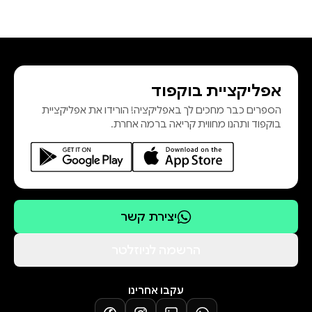
אפליקציית בוקפוד
הספרים כבר מחכים לך באפליקציה! הורידו את אפליקציית
בוקפוד ותהנו מחווית קריאה ברמה אחרת.
יצירת קשר
הרשמה לניוזלטר
עקבו אחרינו