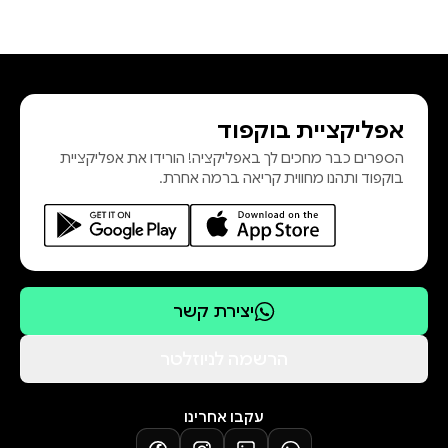
אפליקציית בוקפוד
הספרים כבר מחכים לך באפליקציה! הורידו את אפליקציית
בוקפוד ותהנו מחווית קריאה ברמה אחרת.
יצירת קשר
הרשמה לניוזלטר
עקבו אחרינו