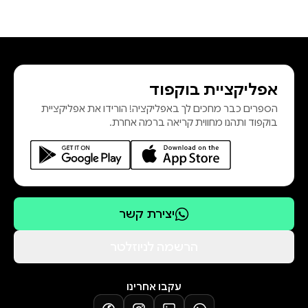
אפליקציית בוקפוד
הספרים כבר מחכים לך באפליקציה! הורידו את אפליקציית
בוקפוד ותהנו מחווית קריאה ברמה אחרת.
יצירת קשר
הרשמה לניוזלטר
עקבו אחרינו