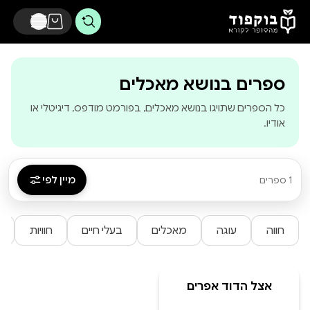
דלג לתוכן הראשי
-
בוקפוד - מהסו
ספרים בנושא מאכלים
כל הספרים שתויגו בנושא מאכלים, בפורמט מודפס, דיגיטלי או
אודיו.
מיין לפי
1 ספרים
חווה
עוגה
מאכלים
בעלי חיים
חוויות
אצל הדוד אפרים