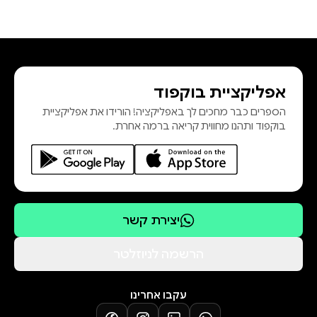
אפליקציית בוקפוד
הספרים כבר מחכים לך באפליקציה! הורידו את אפליקציית
בוקפוד ותהנו מחווית קריאה ברמה אחרת.
יצירת קשר
הרשמה לניוזלטר
עקבו אחרינו