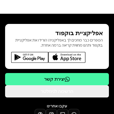
אפליקציית בוקפוד
הספרים כבר מחכים לך באפליקציה! הורידו את אפליקציית
בוקפוד ותהנו מחווית קריאה ברמה אחרת.
יצירת קשר
הרשמה לניוזלטר
עקבו אחרינו