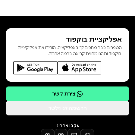
אפליקציית בוקפוד
הספרים כבר מחכים לך באפליקציה! הורידו את אפליקציית
בוקפוד ותהנו מחווית קריאה ברמה אחרת.
יצירת קשר
הרשמה לניוזלטר
עקבו אחרינו