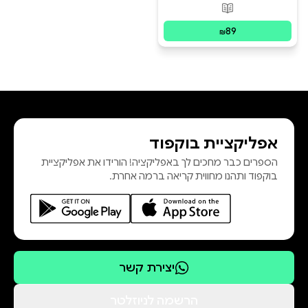
פורמטים זמינים
:
מודפס
89
₪
אפליקציית בוקפוד
הספרים כבר מחכים לך באפליקציה! הורידו את אפליקציית
בוקפוד ותהנו מחווית קריאה ברמה אחרת.
יצירת קשר
הרשמה לניוזלטר