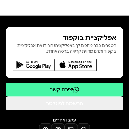
אפליקציית בוקפוד
הספרים כבר מחכים לך באפליקציה! הורידו את אפליקציית
בוקפוד ותהנו מחווית קריאה ברמה אחרת.
יצירת קשר
הרשמה לניוזלטר
עקבו אחרינו