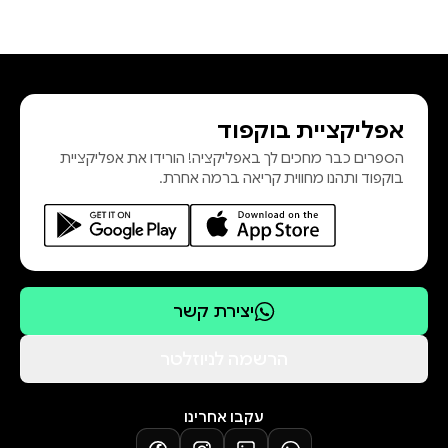
אפליקציית בוקפוד
הספרים כבר מחכים לך באפליקציה! הורידו את אפליקציית
בוקפוד ותהנו מחווית קריאה ברמה אחרת.
יצירת קשר
הרשמה לניוזלטר
עקבו אחרינו