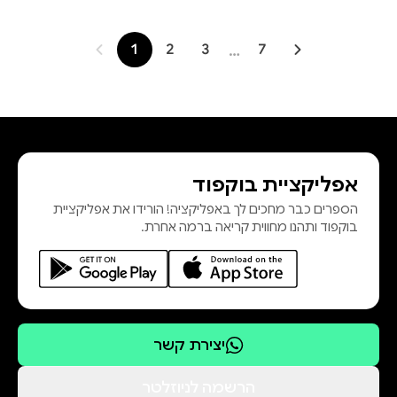
1
2
3
…
7
אפליקציית בוקפוד
הספרים כבר מחכים לך באפליקציה! הורידו את אפליקציית
בוקפוד ותהנו מחווית קריאה ברמה אחרת.
יצירת קשר
הרשמה לניוזלטר