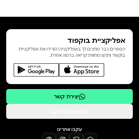
אפליקציית בוקפוד
הספרים כבר מחכים לך באפליקציה! הורידו את אפליקציית
בוקפוד ותהנו מחווית קריאה ברמה אחרת.
יצירת קשר
הרשמה לניוזלטר
עקבו אחרינו