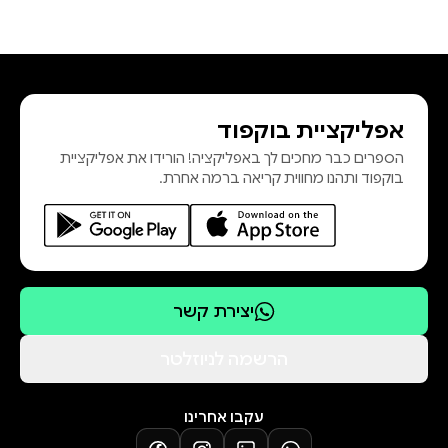
אפליקציית בוקפוד
הספרים כבר מחכים לך באפליקציה! הורידו את אפליקציית
בוקפוד ותהנו מחווית קריאה ברמה אחרת.
יצירת קשר
הרשמה לניוזלטר
עקבו אחרינו