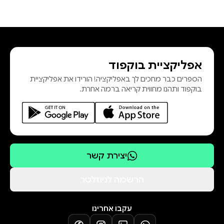
אפליקציית בוקפוד
הספרים כבר מחכים לך באפליקציה! הורידו את אפליקציית
בוקפוד ותהנו מחווית קריאה ברמה אחרת.
יצירת קשר
הרשמה לניוזלטר
עקבו אחרינו