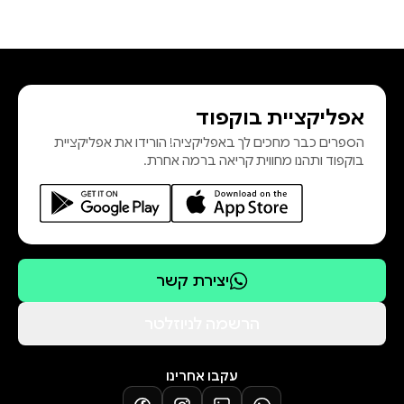
אפליקציית בוקפוד
הספרים כבר מחכים לך באפליקציה! הורידו את אפליקציית
בוקפוד ותהנו מחווית קריאה ברמה אחרת.
יצירת קשר
הרשמה לניוזלטר
עקבו אחרינו