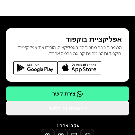
אפליקציית בוקפוד
הספרים כבר מחכים לך באפליקציה! הורידו את אפליקציית
בוקפוד ותהנו מחווית קריאה ברמה אחרת.
יצירת קשר
הרשמה לניוזלטר
עקבו אחרינו