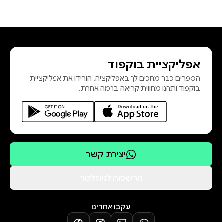
אפליקציית בוקפוד
הספרים כבר מחכים לך באפליקציה! הורידו את אפליקציית
בוקפוד ותהנו מחווית קריאה ברמה אחרת.
יצירת קשר
הרשמה לניוזלטר
עקבו אחרינו