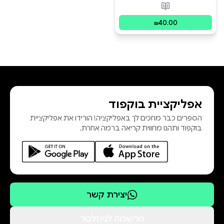
פורמטים זמינים
:
מודפס
40.00
₪
אפליקציית בוקפוד
הספרים כבר מחכים לך באפליקציה! הורידו את אפליקציית
בוקפוד ותהנו מחווית קריאה ברמה אחרת.
יצירת קשר
הרשמה לניוזלטר