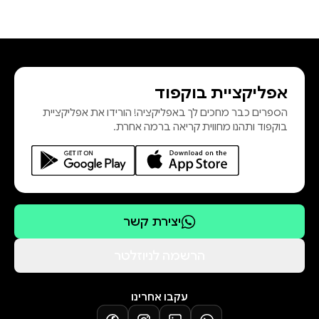
אפליקציית בוקפוד
הספרים כבר מחכים לך באפליקציה! הורידו את אפליקציית
בוקפוד ותהנו מחווית קריאה ברמה אחרת.
יצירת קשר
הרשמה לניוזלטר
עקבו אחרינו