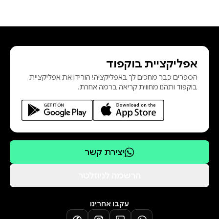
אפליקציית בוקפוד
הספרים כבר מחכים לך באפליקציה! הורידו את אפליקציית
בוקפוד ותהנו מחווית קריאה ברמה אחרת.
יצירת קשר
הרשמה לניוזלטר
עקבו אחרינו