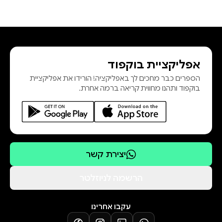
אפליקציית בוקפוד
הספרים כבר מחכים לך באפליקציה! הורידו את אפליקציית
בוקפוד ותהנו מחווית קריאה ברמה אחרת.
יצירת קשר
הרשמה לניוזלטר
עקבו אחרינו