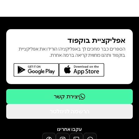
אפליקציית בוקפוד
הספרים כבר מחכים לך באפליקציה! הורידו את אפליקציית
בוקפוד ותהנו מחווית קריאה ברמה אחרת.
יצירת קשר
הרשמה לניוזלטר
עקבו אחרינו