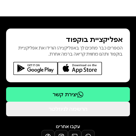
אפליקציית בוקפוד
הספרים כבר מחכים לך באפליקציה! הורידו את אפליקציית
בוקפוד ותהנו מחווית קריאה ברמה אחרת.
יצירת קשר
הרשמה לניוזלטר
עקבו אחרינו