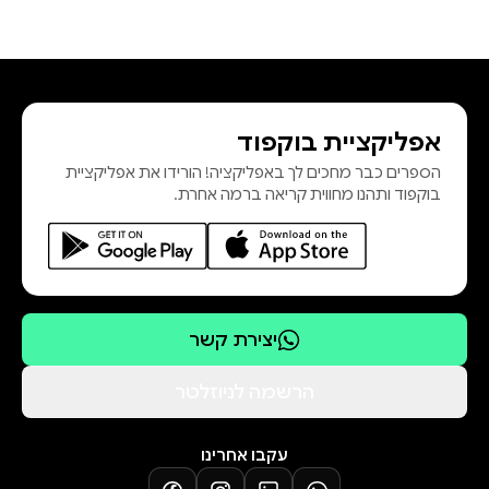
אפליקציית בוקפוד
הספרים כבר מחכים לך באפליקציה! הורידו את אפליקציית
בוקפוד ותהנו מחווית קריאה ברמה אחרת.
יצירת קשר
הרשמה לניוזלטר
עקבו אחרינו