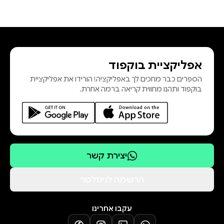
אפליקציית בוקפוד
הספרים כבר מחכים לך באפליקציה! הורידו את אפליקציית
בוקפוד ותהנו מחווית קריאה ברמה אחרת.
יצירת קשר
הרשמה לניוזלטר
עקבו אחרינו