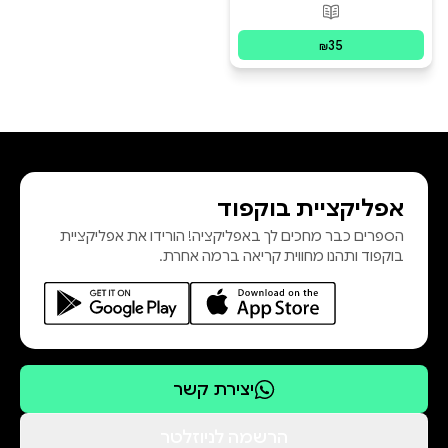
פורמטים זמינים
:
מודפס
35
₪
אפליקציית בוקפוד
הספרים כבר מחכים לך באפליקציה! הורידו את אפליקציית
בוקפוד ותהנו מחווית קריאה ברמה אחרת.
יצירת קשר
הרשמה לניוזלטר