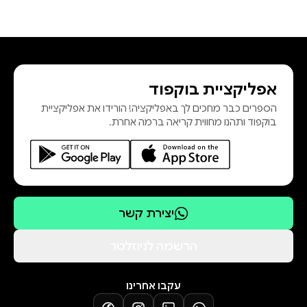
אפליקציית בוקפוד
הספרים כבר מחכים לך באפליקציה! הורידו את אפליקציית
בוקפוד ותהנו מחווית קריאה ברמה אחרת.
יצירת קשר
הרשמה לניוזלטר
עקבו אחרינו