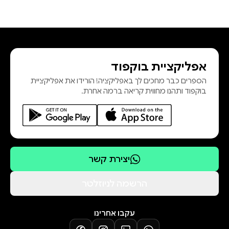
אפליקציית בוקפוד
הספרים כבר מחכים לך באפליקציה! הורידו את אפליקציית
בוקפוד ותהנו מחווית קריאה ברמה אחרת.
יצירת קשר
הרשמה לניוזלטר
עקבו אחרינו