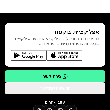
אפליקציית בוקפוד
הספרים כבר מחכים לך באפליקציה! הורידו את אפליקציית
בוקפוד ותהנו מחווית קריאה ברמה אחרת.
יצירת קשר
הרשמה לניוזלטר
עקבו אחרינו