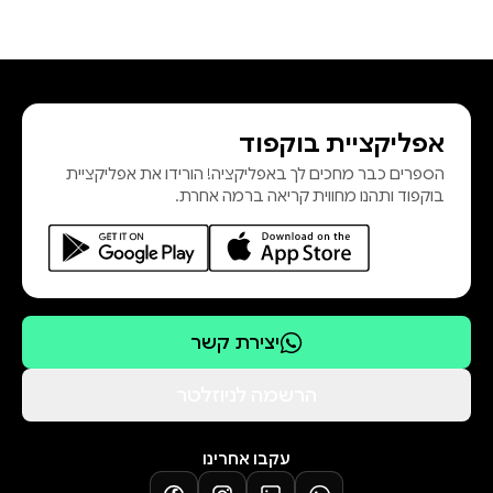
אפליקציית בוקפוד
הספרים כבר מחכים לך באפליקציה! הורידו את אפליקציית
בוקפוד ותהנו מחווית קריאה ברמה אחרת.
יצירת קשר
הרשמה לניוזלטר
עקבו אחרינו