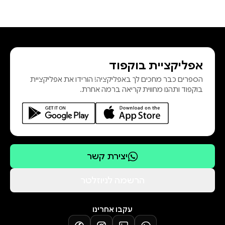
אפליקציית בוקפוד
הספרים כבר מחכים לך באפליקציה! הורידו את אפליקציית
בוקפוד ותהנו מחווית קריאה ברמה אחרת.
יצירת קשר
הרשמה לניוזלטר
עקבו אחרינו