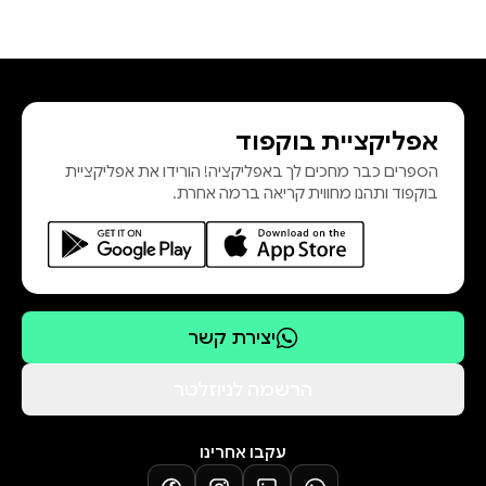
אפליקציית בוקפוד
הספרים כבר מחכים לך באפליקציה! הורידו את אפליקציית
בוקפוד ותהנו מחווית קריאה ברמה אחרת.
יצירת קשר
הרשמה לניוזלטר
עקבו אחרינו