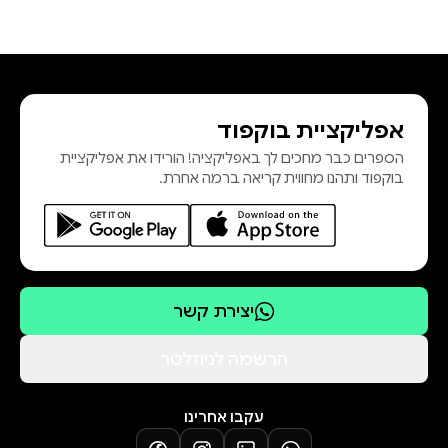
אפליקציית בוקפוד
הספרים כבר מחכים לך באפליקציה! הורידו את אפליקציית
בוקפוד ותהנו מחווית קריאה ברמה אחרת.
יצירת קשר
הרשמה לניוזלטר
עקבו אחרינו