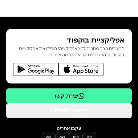
אפליקציית בוקפוד
הספרים כבר מחכים לך באפליקציה! הורידו את אפליקציית
בוקפוד ותהנו מחווית קריאה ברמה אחרת.
יצירת קשר
הרשמה לניוזלטר
עקבו אחרינו