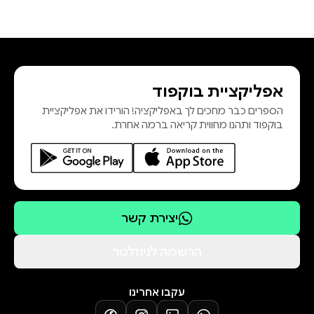
אפליקציית בוקפוד
הספרים כבר מחכים לך באפליקציה! הורידו את אפליקציית
בוקפוד ותהנו מחווית קריאה ברמה אחרת.
יצירת קשר
הרשמה לניוזלטר
עקבו אחרינו