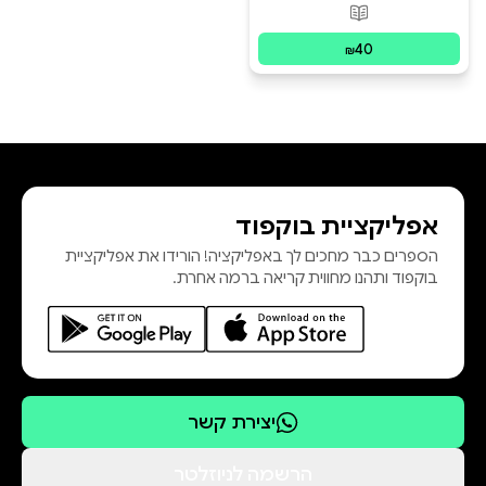
פורמטים זמינים
:
מודפס
40
₪
אפליקציית בוקפוד
הספרים כבר מחכים לך באפליקציה! הורידו את אפליקציית
בוקפוד ותהנו מחווית קריאה ברמה אחרת.
יצירת קשר
הרשמה לניוזלטר