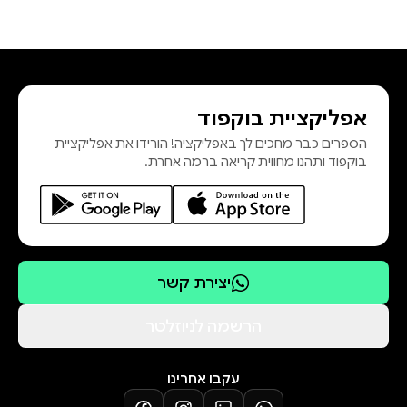
אפליקציית בוקפוד
הספרים כבר מחכים לך באפליקציה! הורידו את אפליקציית
בוקפוד ותהנו מחווית קריאה ברמה אחרת.
יצירת קשר
הרשמה לניוזלטר
עקבו אחרינו