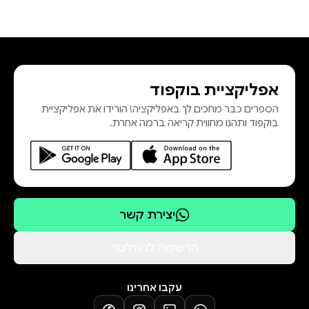
אפליקציית בוקפוד
הספרים כבר מחכים לך באפליקציה! הורידו את אפליקציית
בוקפוד ותהנו מחווית קריאה ברמה אחרת.
יצירת קשר
הרשמה לניוזלטר
עקבו אחרינו