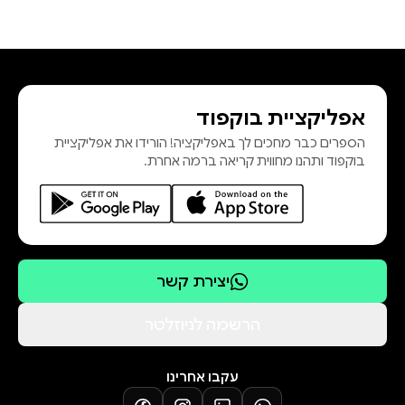
אפליקציית בוקפוד
הספרים כבר מחכים לך באפליקציה! הורידו את אפליקציית
בוקפוד ותהנו מחווית קריאה ברמה אחרת.
יצירת קשר
הרשמה לניוזלטר
עקבו אחרינו