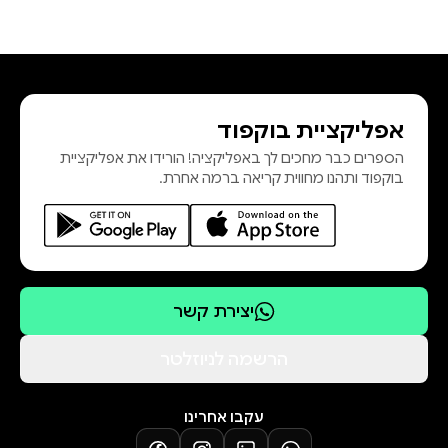
אפליקציית בוקפוד
הספרים כבר מחכים לך באפליקציה! הורידו את אפליקציית
בוקפוד ותהנו מחווית קריאה ברמה אחרת.
יצירת קשר
הרשמה לניוזלטר
עקבו אחרינו