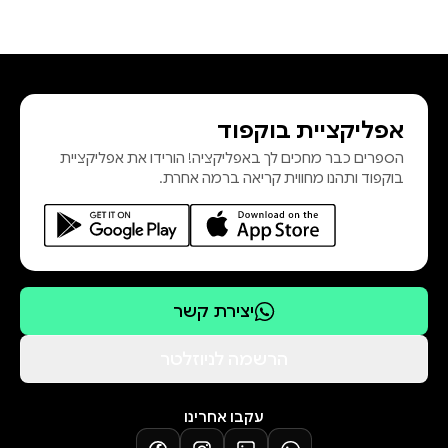
אפליקציית בוקפוד
הספרים כבר מחכים לך באפליקציה! הורידו את אפליקציית
בוקפוד ותהנו מחווית קריאה ברמה אחרת.
יצירת קשר
הרשמה לניוזלטר
עקבו אחרינו