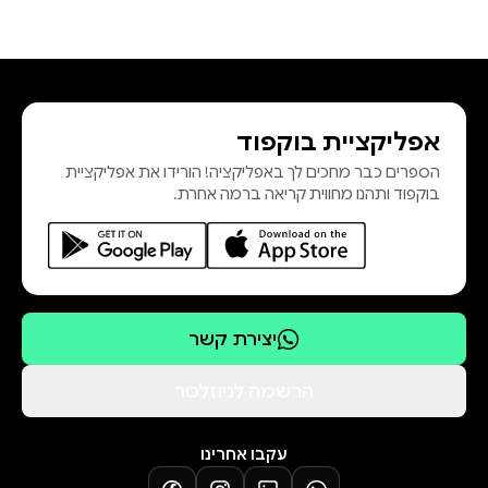
אפליקציית בוקפוד
הספרים כבר מחכים לך באפליקציה! הורידו את אפליקציית
בוקפוד ותהנו מחווית קריאה ברמה אחרת.
יצירת קשר
הרשמה לניוזלטר
עקבו אחרינו