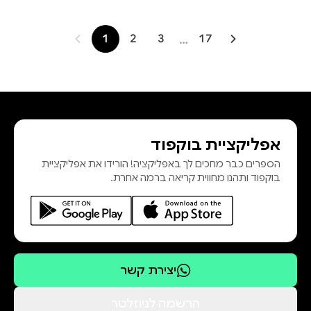
1
2
3
…
17
אפליקציית בוקפוד
הספרים כבר מחכים לך באפליקציה! הורידו את אפליקציית
בוקפוד ותהנו מחווית קריאה ברמה אחרת.
יצירת קשר
הרשמה לניוזלטר