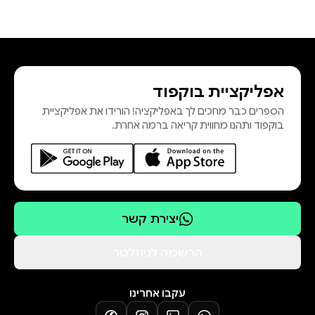
אפליקציית בוקפוד
הספרים כבר מחכים לך באפליקציה! הורידו את אפליקציית
בוקפוד ותהנו מחווית קריאה ברמה אחרת.
יצירת קשר
הרשמה לניוזלטר
עקבו אחרינו