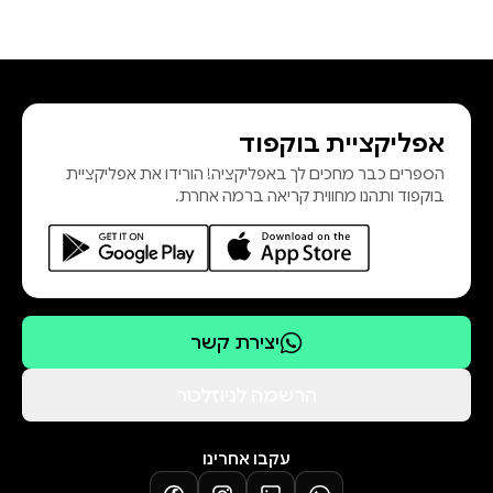
אפליקציית בוקפוד
הספרים כבר מחכים לך באפליקציה! הורידו את אפליקציית
בוקפוד ותהנו מחווית קריאה ברמה אחרת.
יצירת קשר
הרשמה לניוזלטר
עקבו אחרינו